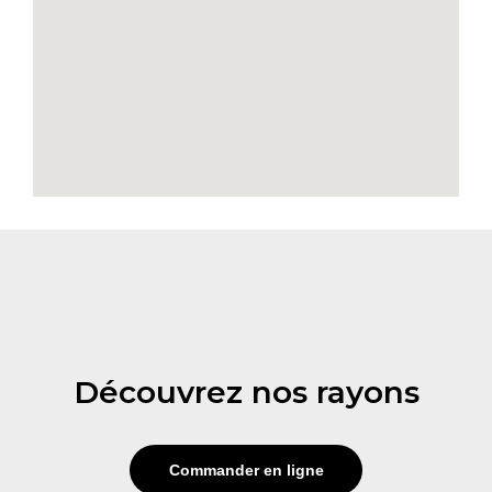
Découvrez nos rayons
Commander en ligne