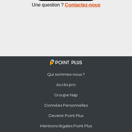
Une question ?
Contactez-nous
Qui sommes-nous ?
Accès pro
Groupe Nap
Données Personnelles
Devenir Point Plus
Mentions légales Point Plus