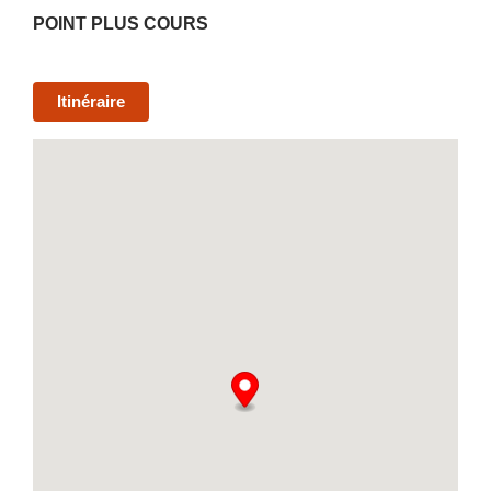
POINT PLUS COURS
Itinéraire