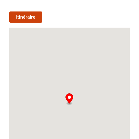
Itinéraire