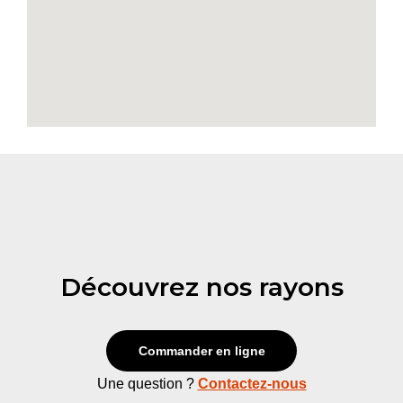
Découvrez nos rayons
Commander en ligne
Une question ?
Contactez-nous