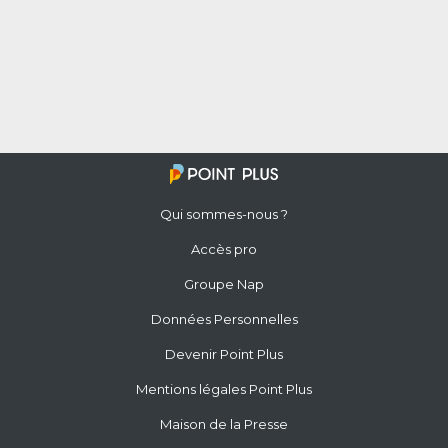
Qui sommes-nous ?
Accès pro
Groupe Nap
Données Personnelles
Devenir Point Plus
Mentions légales Point Plus
Maison de la Presse