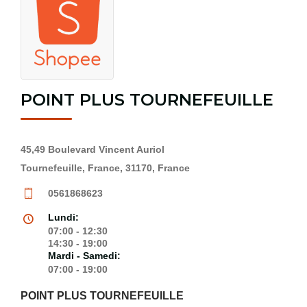
POINT PLUS TOURNEFEUILLE
45,49 Boulevard Vincent Auriol
Tournefeuille, France, 31170, France
0561868623
Lundi:
07:00 - 12:30
14:30 - 19:00
Mardi - Samedi:
07:00 - 19:00
POINT PLUS TOURNEFEUILLE